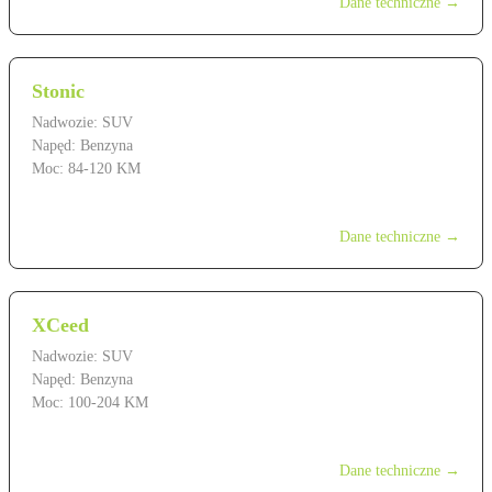
Dane techniczne →
Stonic
Nadwozie: SUV
Napęd: Benzyna
Moc: 84-120 KM
od 79 900 zł
Dane techniczne →
XCeed
Nadwozie: SUV
Napęd: Benzyna
Moc: 100-204 KM
od 109 900 zł
Dane techniczne →