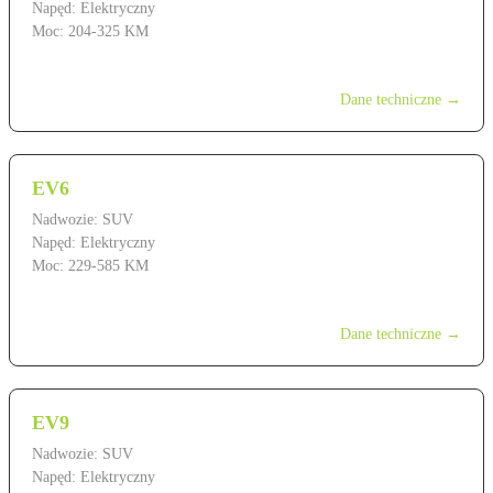
Napęd: Elektryczny
Moc: 204-325 KM
od 179 900 zł
Dane techniczne →
EV6
Nadwozie: SUV
Napęd: Elektryczny
Moc: 229-585 KM
od 239 900 zł
Dane techniczne →
EV9
Nadwozie: SUV
Napęd: Elektryczny