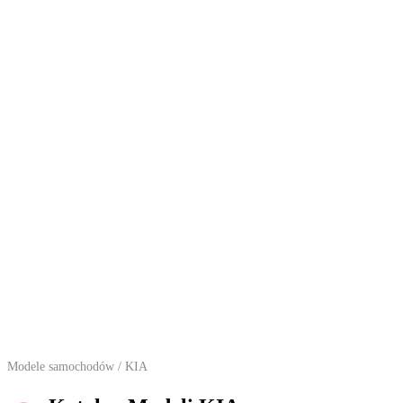
Modele samochodów
/ KIA