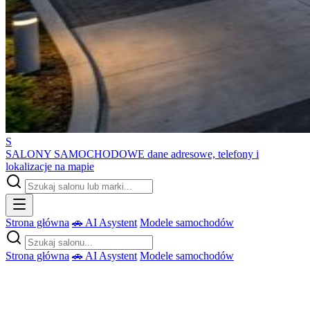
S
SALONY SAMOCHODOWE
dane adresowe, telefony i
lokalizacje na mapie
Strona główna
🚗 AI Asystent
Modele samochodów
Strona główna
🚗 AI Asystent
Modele samochodów