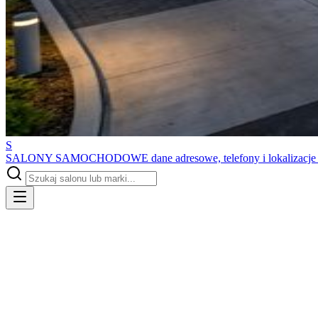
S
SALONY SAMOCHODOWE
dane adresowe, telefony i lokalizacj