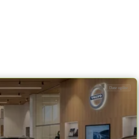
Dane ogólne