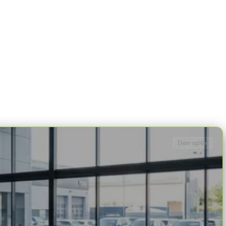
Dane ogólne