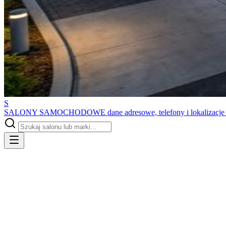
S
SALONY SAMOCHODOWE
dane adresowe, telefony i lokalizacj