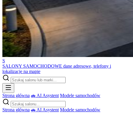
S
SALONY SAMOCHODOWE
dane adresowe, telefony i
lokalizacje na mapie
Strona główna
🚗 AI Asystent
Modele samochodów
Strona główna
🚗 AI Asystent
Modele samochodów