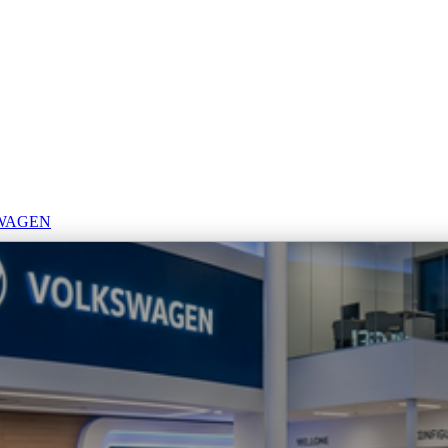
SWAGEN