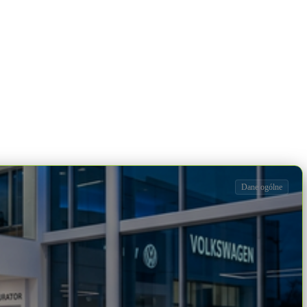
Dane ogólne