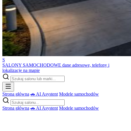
S
SALONY SAMOCHODOWE
dane adresowe, telefony i
lokalizacje na mapie
Strona główna
🚗 AI Asystent
Modele samochodów
Strona główna
🚗 AI Asystent
Modele samochodów