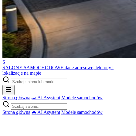
S
SALONY SAMOCHODOWE
dane adresowe, telefony i
lokalizacje na mapie
Strona główna
🚗 AI Asystent
Modele samochodów
Strona główna
🚗 AI Asystent
Modele samochodów