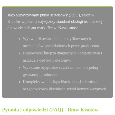
Jako autoryzowany punkt serwisowy (ASO), salon w
Kraków zapewnia najwyższy standard obsługi technicznej
dla właścicieli aut marki Bmw. Nasze atuty:
Wykwalifikowana kadra certyfikowanych
mechaników przeszkolonych przez producenta.
Najnowocześniejsza diagnostyka komputerowa i
narzędzia dedykowane Bmw.
Wyłącznie oryginalne części zamienne z pełną
gwarancją producenta.
Kompleksowa obsługa blacharsko-lakiernicza i
bezgotówkowa likwidacja szkód komunikacyjnych.
Pytania i odpowiedzi (FAQ) - Bmw Kraków