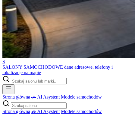
S
SALONY SAMOCHODOWE
dane adresowe, telefony i
lokalizacje na mapie
Strona główna
🚗 AI Asystent
Modele samochodów
Strona główna
🚗 AI Asystent
Modele samochodów