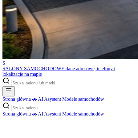
S
SALONY SAMOCHODOWE
dane adresowe, telefony i
lokalizacje na mapie
Strona główna
🚗 AI Asystent
Modele samochodów
Strona główna
🚗 AI Asystent
Modele samochodów