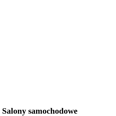
Salony samochodowe