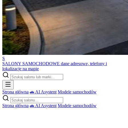
S
SALONY SAMOCHODOWE
dane adresowe, telefony i
lokalizacje na mapie
Strona główna
🚗 AI Asystent
Modele samochodów
Strona główna
🚗 AI Asystent
Modele samochodów