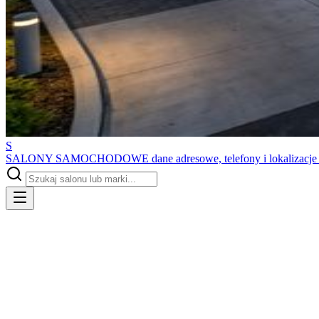
S
SALONY SAMOCHODOWE
dane adresowe, telefony i lokalizacj