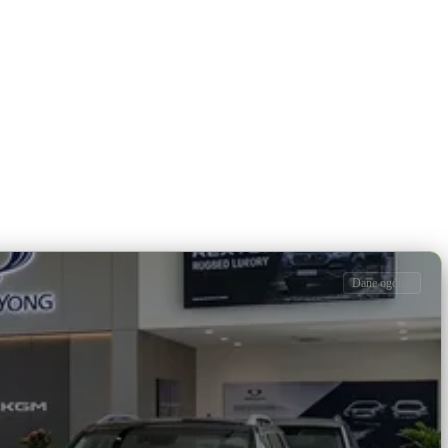
Dane ogólne