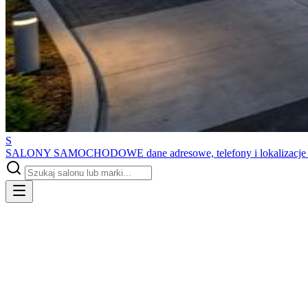
S
SALONY SAMOCHODOWE
dane adresowe, telefony i lokalizacj