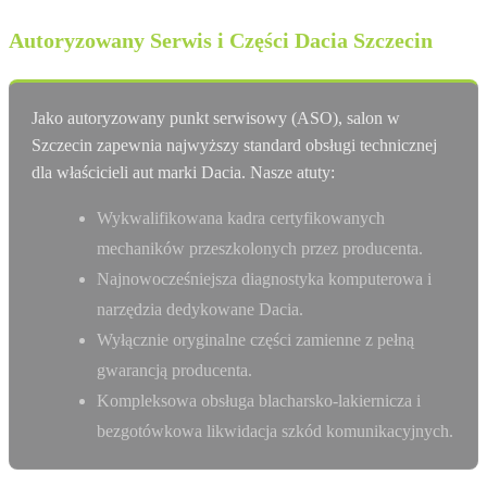
Autoryzowany Serwis i Części Dacia Szczecin
Jako autoryzowany punkt serwisowy (ASO), salon w
Szczecin zapewnia najwyższy standard obsługi technicznej
dla właścicieli aut marki Dacia. Nasze atuty:
Wykwalifikowana kadra certyfikowanych
mechaników przeszkolonych przez producenta.
Najnowocześniejsza diagnostyka komputerowa i
narzędzia dedykowane Dacia.
Wyłącznie oryginalne części zamienne z pełną
gwarancją producenta.
Kompleksowa obsługa blacharsko-lakiernicza i
bezgotówkowa likwidacja szkód komunikacyjnych.