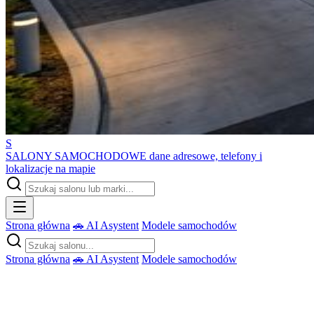
S
SALONY SAMOCHODOWE
dane adresowe, telefony i
lokalizacje na mapie
Strona główna
🚗 AI Asystent
Modele samochodów
Strona główna
🚗 AI Asystent
Modele samochodów