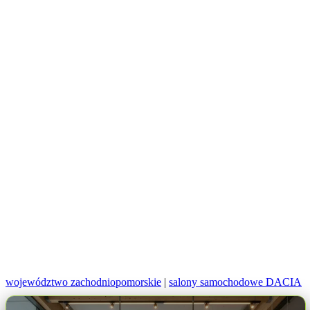
województwo zachodniopomorskie
|
salony samochodowe DACIA