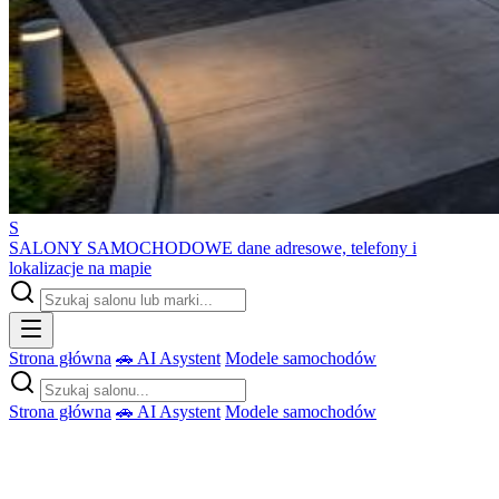
S
SALONY SAMOCHODOWE
dane adresowe, telefony i
lokalizacje na mapie
Strona główna
🚗 AI Asystent
Modele samochodów
Strona główna
🚗 AI Asystent
Modele samochodów