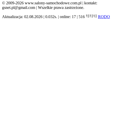
© 2009-2026 www.salony-samochodowe.com.pl | kontakt:
gsnet.pl@gmail.com | Wszelkie prawa zastrzeżone.
Aktualizacja: 02.08.2026 | 0.032s. | online: 17 | 516
RODO