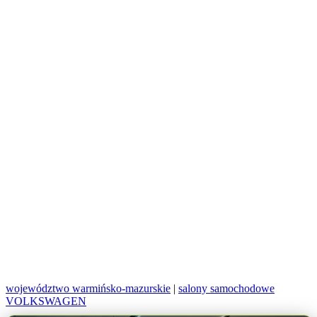
województwo warmińsko-mazurskie
|
salony samochodowe
VOLKSWAGEN