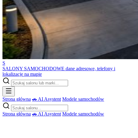
S
SALONY SAMOCHODOWE
dane adresowe, telefony i
lokalizacje na mapie
Strona główna
🚗 AI Asystent
Modele samochodów
Strona główna
🚗 AI Asystent
Modele samochodów