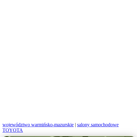
województwo warmińsko-mazurskie
|
salony samochodowe
TOYOTA