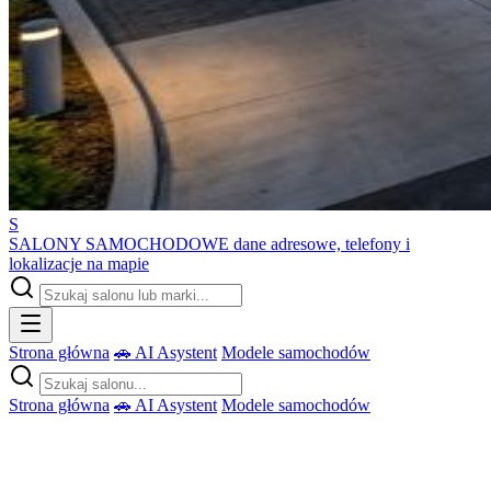
S
SALONY SAMOCHODOWE
dane adresowe, telefony i
lokalizacje na mapie
Strona główna
🚗 AI Asystent
Modele samochodów
Strona główna
🚗 AI Asystent
Modele samochodów