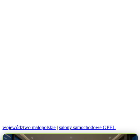
województwo małopolskie
|
salony samochodowe OPEL