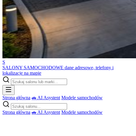
S
SALONY SAMOCHODOWE
dane adresowe, telefony i
lokalizacje na mapie
Strona główna
🚗 AI Asystent
Modele samochodów
Strona główna
🚗 AI Asystent
Modele samochodów