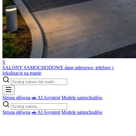
S
SALONY SAMOCHODOWE
dane adresowe, telefony i
lokalizacje na mapie
Strona główna
🚗 AI Asystent
Modele samochodów
Strona główna
🚗 AI Asystent
Modele samochodów