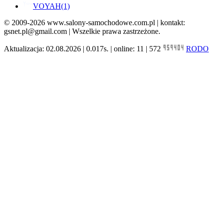
VOYAH
(1)
© 2009-2026 www.salony-samochodowe.com.pl | kontakt:
gsnet.pl@gmail.com | Wszelkie prawa zastrzeżone.
Aktualizacja: 02.08.2026 | 0.017s. | online: 11 | 572
RODO