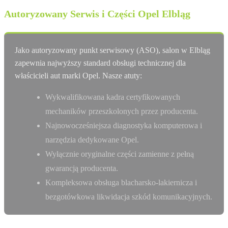
Autoryzowany Serwis i Części Opel Elbląg
Jako autoryzowany punkt serwisowy (ASO), salon w Elbląg
zapewnia najwyższy standard obsługi technicznej dla
właścicieli aut marki Opel. Nasze atuty:
Wykwalifikowana kadra certyfikowanych
mechaników przeszkolonych przez producenta.
Najnowocześniejsza diagnostyka komputerowa i
narzędzia dedykowane Opel.
Wyłącznie oryginalne części zamienne z pełną
gwarancją producenta.
Kompleksowa obsługa blacharsko-lakiernicza i
bezgotówkowa likwidacja szkód komunikacyjnych.