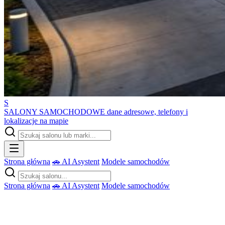
S
SALONY SAMOCHODOWE
dane adresowe, telefony i
lokalizacje na mapie
Strona główna
🚗 AI Asystent
Modele samochodów
Strona główna
🚗 AI Asystent
Modele samochodów