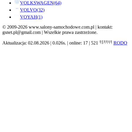
VOLKSWAGEN
(64)
VOLVO
(32)
VOYAH
(1)
© 2009-2026 www.salony-samochodowe.com.pl | kontakt:
gsnet.pl@gmail.com | Wszelkie prawa zastrzeżone.
Aktualizacja: 02.08.2026 | 0.026s. | online: 17 | 521
RODO