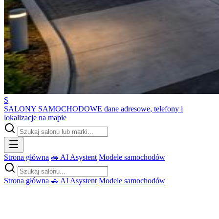
S
SALONY SAMOCHODOWE
dane adresowe, telefony i
lokalizacje na mapie
Strona główna
🚗 AI Asystent
Modele samochodów
Strona główna
🚗 AI Asystent
Modele samochodów