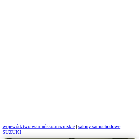
województwo warmińsko-mazurskie
|
salony samochodowe
SUZUKI