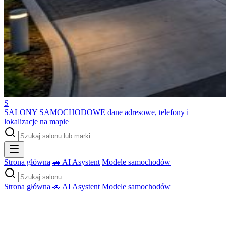
S
SALONY SAMOCHODOWE
dane adresowe, telefony i
lokalizacje na mapie
Strona główna
🚗 AI Asystent
Modele samochodów
Strona główna
🚗 AI Asystent
Modele samochodów