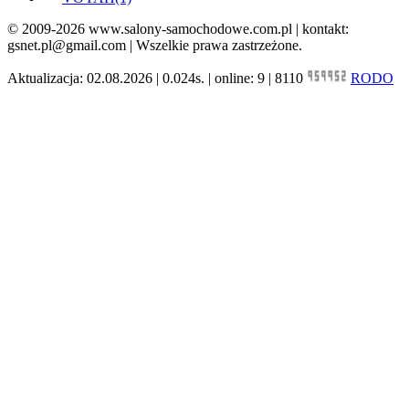
© 2009-2026 www.salony-samochodowe.com.pl | kontakt:
gsnet.pl@gmail.com | Wszelkie prawa zastrzeżone.
Aktualizacja: 02.08.2026 | 0.024s. | online: 9 | 8110
RODO