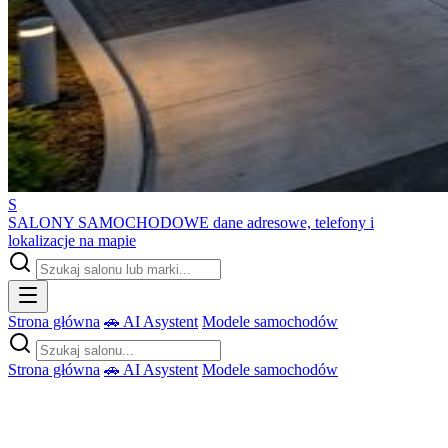
S
SALONY SAMOCHODOWE
dane adresowe, telefony i
lokalizacje na mapie
Strona główna
🚗 AI Asystent
Modele samochodów
Strona główna
🚗 AI Asystent
Modele samochodów