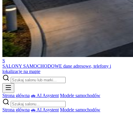
S
SALONY SAMOCHODOWE
dane adresowe, telefony i
lokalizacje na mapie
Strona główna
🚗 AI Asystent
Modele samochodów
Strona główna
🚗 AI Asystent
Modele samochodów