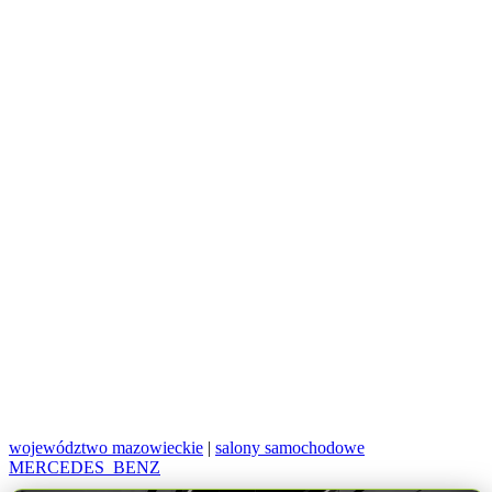
województwo mazowieckie
|
salony samochodowe
MERCEDES_BENZ