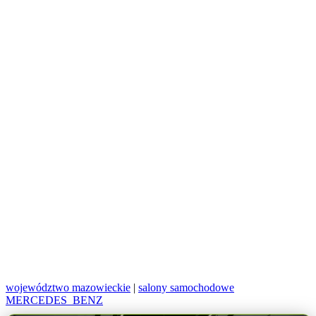
województwo mazowieckie
|
salony samochodowe
MERCEDES_BENZ