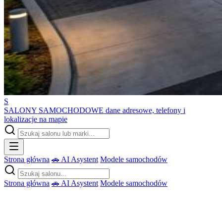
S
SALONY SAMOCHODOWE
dane adresowe, telefony i
lokalizacje na mapie
Strona główna
🚗 AI Asystent
Modele samochodów
Strona główna
🚗 AI Asystent
Modele samochodów