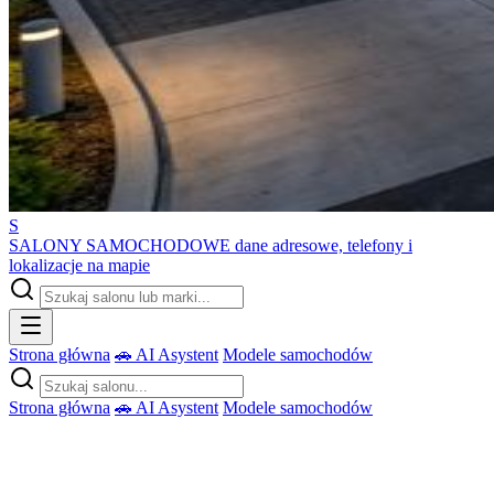
S
SALONY SAMOCHODOWE
dane adresowe, telefony i
lokalizacje na mapie
Strona główna
🚗 AI Asystent
Modele samochodów
Strona główna
🚗 AI Asystent
Modele samochodów