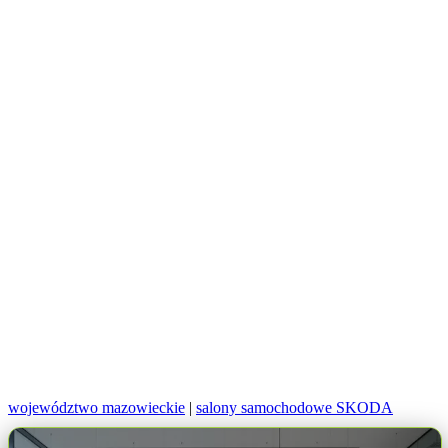
województwo mazowieckie
|
salony samochodowe SKODA