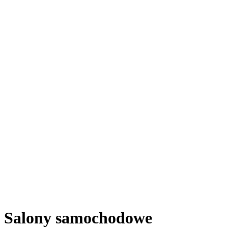
Salony samochodowe