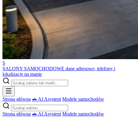
S
SALONY SAMOCHODOWE
dane adresowe, telefony i
lokalizacje na mapie
Strona główna
🚗 AI Asystent
Modele samochodów
Strona główna
🚗 AI Asystent
Modele samochodów