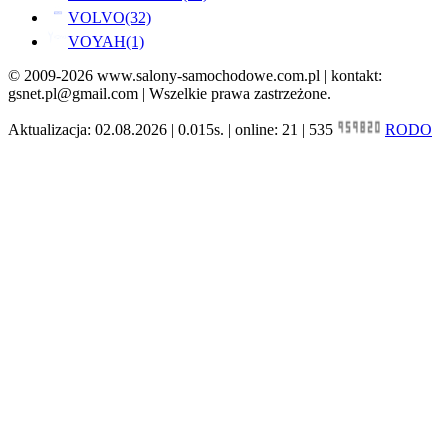
VOLVO
(32)
VOYAH
(1)
© 2009-2026 www.salony-samochodowe.com.pl | kontakt:
gsnet.pl@gmail.com | Wszelkie prawa zastrzeżone.
Aktualizacja: 02.08.2026 | 0.015s. | online: 21 | 535
RODO