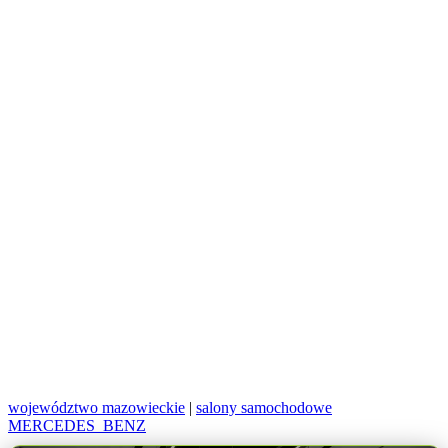
województwo mazowieckie
|
salony samochodowe
MERCEDES_BENZ