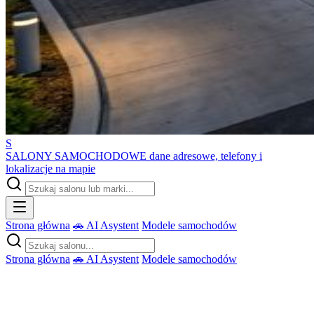
S
SALONY SAMOCHODOWE
dane adresowe, telefony i
lokalizacje na mapie
Strona główna
🚗 AI Asystent
Modele samochodów
Strona główna
🚗 AI Asystent
Modele samochodów