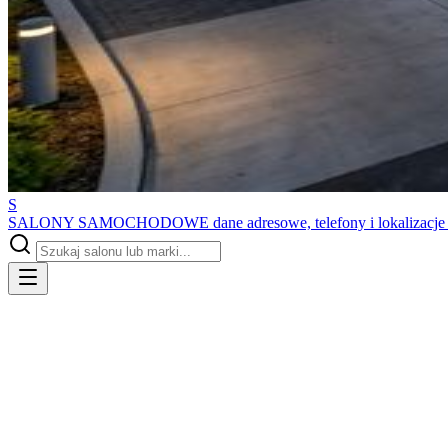
S
SALONY SAMOCHODOWE
dane adresowe, telefony i lokalizacj