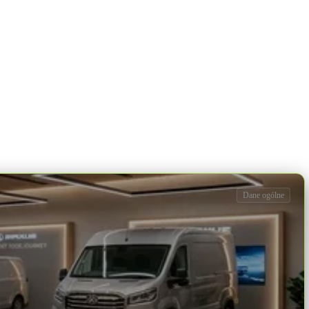
Dane ogólne