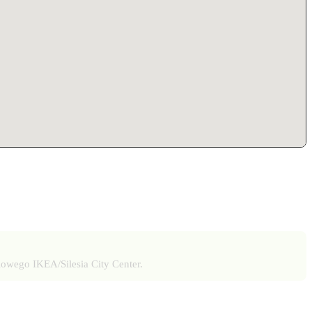
owego IKEA/Silesia City Center.