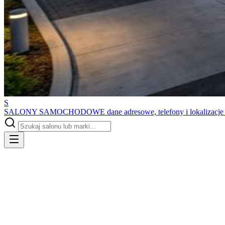
S
SALONY SAMOCHODOWE
dane adresowe, telefony i lokalizacj