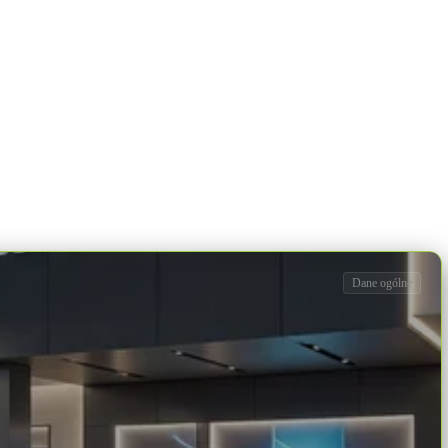
Dane ogólne