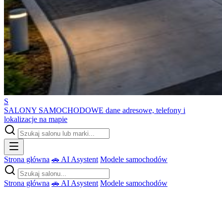
S
SALONY SAMOCHODOWE
dane adresowe, telefony i
lokalizacje na mapie
Strona główna
🚗 AI Asystent
Modele samochodów
Strona główna
🚗 AI Asystent
Modele samochodów