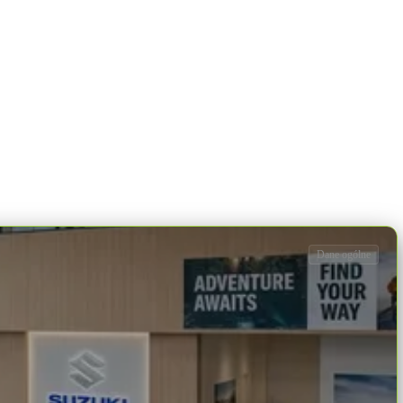
Dane ogólne