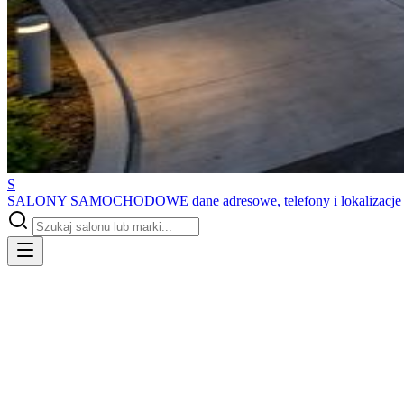
S
SALONY SAMOCHODOWE
dane adresowe, telefony i lokalizacj