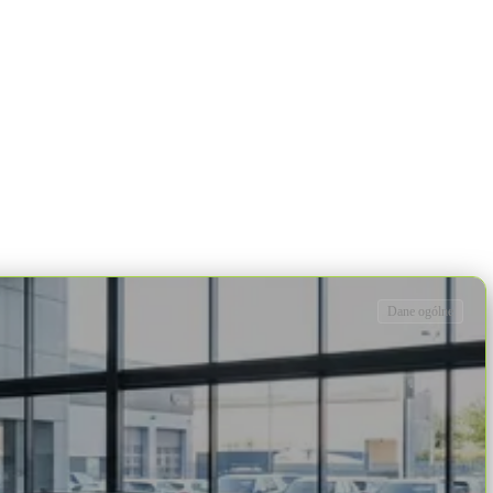
Dane ogólne