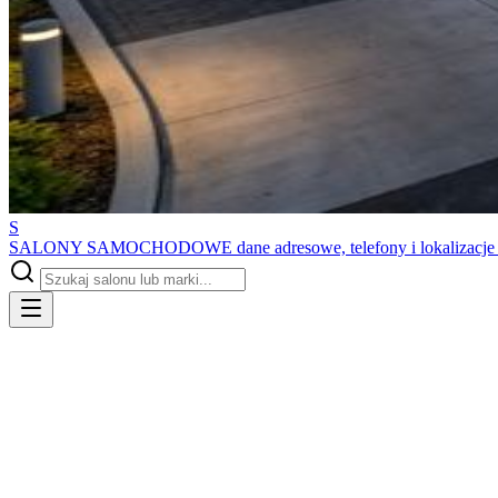
S
SALONY SAMOCHODOWE
dane adresowe, telefony i lokalizacj