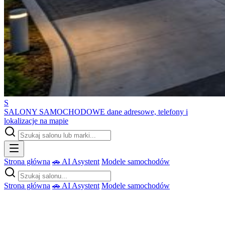
S
SALONY SAMOCHODOWE
dane adresowe, telefony i
lokalizacje na mapie
Strona główna
🚗 AI Asystent
Modele samochodów
Strona główna
🚗 AI Asystent
Modele samochodów