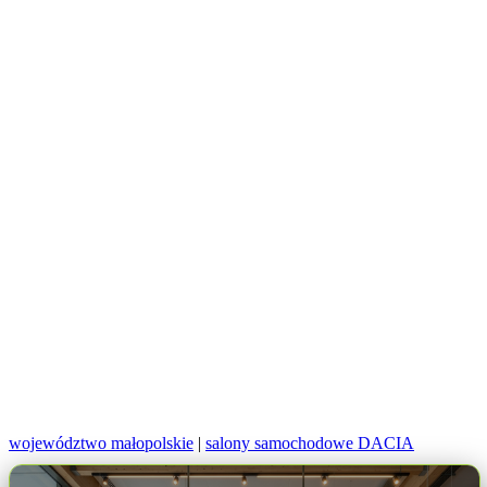
województwo małopolskie
|
salony samochodowe DACIA