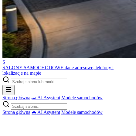
S
SALONY SAMOCHODOWE
dane adresowe, telefony i
lokalizacje na mapie
Strona główna
🚗 AI Asystent
Modele samochodów
Strona główna
🚗 AI Asystent
Modele samochodów