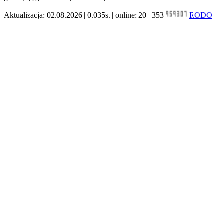
Aktualizacja: 02.08.2026 | 0.035s. | online: 20 | 353
RODO