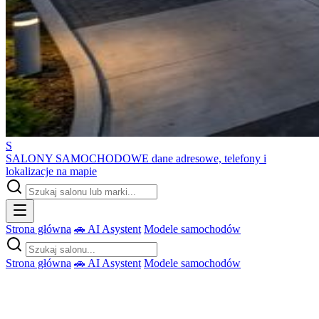
S
SALONY SAMOCHODOWE
dane adresowe, telefony i
lokalizacje na mapie
Strona główna
🚗 AI Asystent
Modele samochodów
Strona główna
🚗 AI Asystent
Modele samochodów