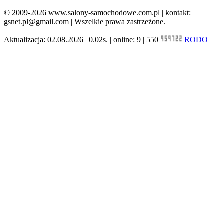
© 2009-2026 www.salony-samochodowe.com.pl | kontakt:
gsnet.pl@gmail.com | Wszelkie prawa zastrzeżone.
Aktualizacja: 02.08.2026 | 0.02s. | online: 9 | 550
RODO