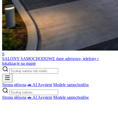
S
SALONY SAMOCHODOWE
dane adresowe, telefony i
lokalizacje na mapie
Strona główna
🚗 AI Asystent
Modele samochodów
Strona główna
🚗 AI Asystent
Modele samochodów