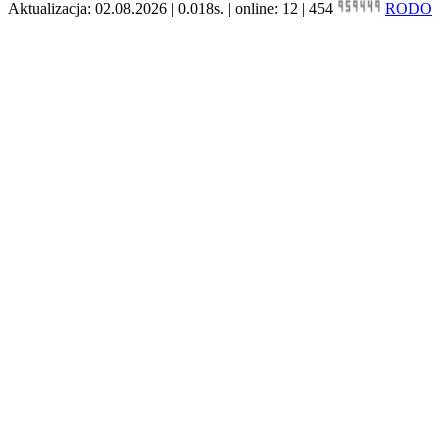
Aktualizacja: 02.08.2026 | 0.018s. | online: 12 | 454
RODO