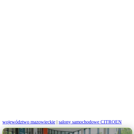
województwo mazowieckie
|
salony samochodowe CITROEN