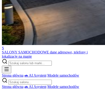
S
SALONY SAMOCHODOWE
dane adresowe, telefony i
lokalizacje na mapie
Strona główna
🚗 AI Asystent
Modele samochodów
Strona główna
🚗 AI Asystent
Modele samochodów