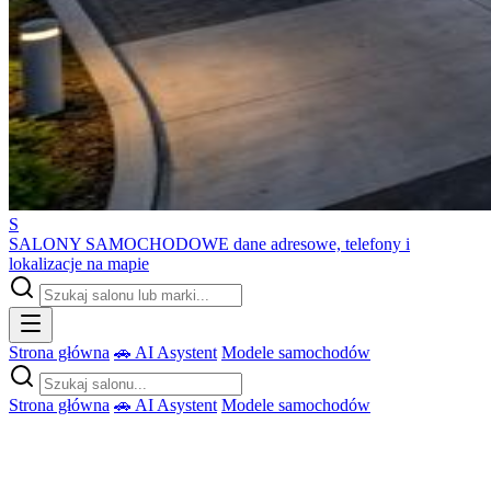
S
SALONY SAMOCHODOWE
dane adresowe, telefony i
lokalizacje na mapie
Strona główna
🚗 AI Asystent
Modele samochodów
Strona główna
🚗 AI Asystent
Modele samochodów