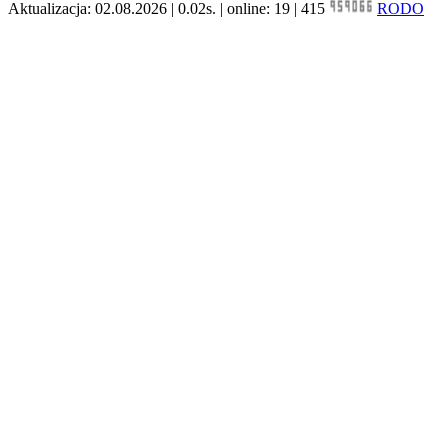
Aktualizacja: 02.08.2026 | 0.02s. | online: 19 | 415
RODO