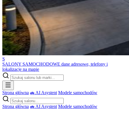
S
SALONY SAMOCHODOWE
dane adresowe, telefony i
lokalizacje na mapie
Strona główna
🚗 AI Asystent
Modele samochodów
Strona główna
🚗 AI Asystent
Modele samochodów