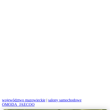
województwo mazowieckie
|
salony samochodowe
OMODA_JAECOO