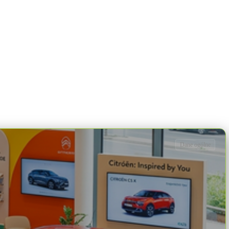
Dane ogólne