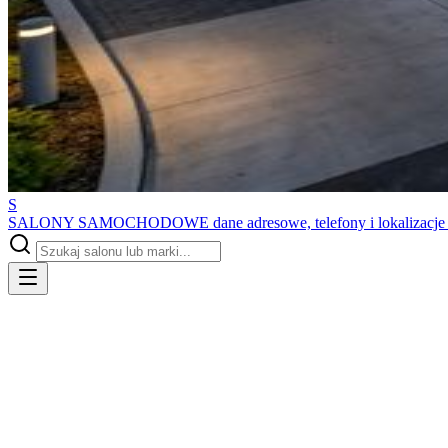
S
SALONY SAMOCHODOWE
dane adresowe, telefony i lokalizacj