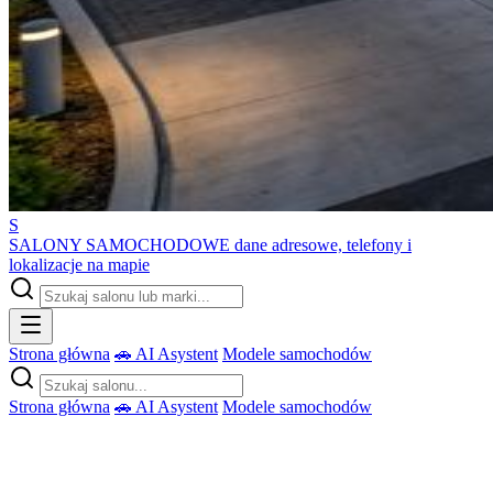
S
SALONY SAMOCHODOWE
dane adresowe, telefony i
lokalizacje na mapie
Strona główna
🚗 AI Asystent
Modele samochodów
Strona główna
🚗 AI Asystent
Modele samochodów