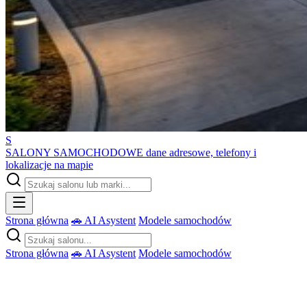
S
SALONY SAMOCHODOWE
dane adresowe, telefony i
lokalizacje na mapie
Strona główna
🚗 AI Asystent
Modele samochodów
Strona główna
🚗 AI Asystent
Modele samochodów