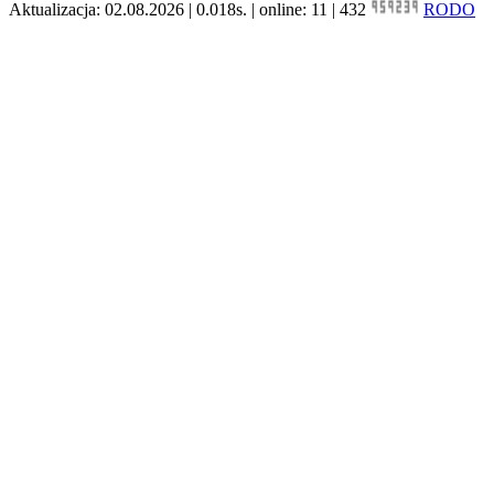
Aktualizacja: 02.08.2026 | 0.018s. | online: 11 | 432
RODO