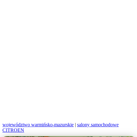
województwo warmińsko-mazurskie
|
salony samochodowe
CITROEN