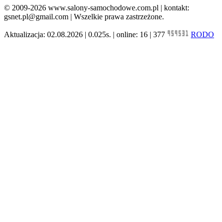
© 2009-2026 www.salony-samochodowe.com.pl | kontakt:
gsnet.pl@gmail.com | Wszelkie prawa zastrzeżone.
Aktualizacja: 02.08.2026 | 0.025s. | online: 16 | 377
RODO