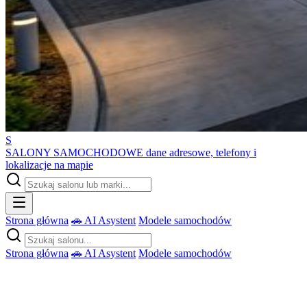
S
SALONY SAMOCHODOWE
dane adresowe, telefony i
lokalizacje na mapie
Strona główna
🚗 AI Asystent
Modele samochodów
Strona główna
🚗 AI Asystent
Modele samochodów