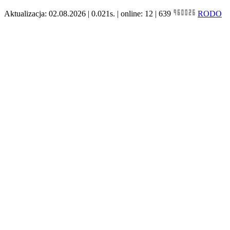
Aktualizacja: 02.08.2026 | 0.021s. | online: 12 | 639
RODO