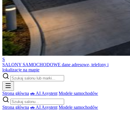
S
SALONY SAMOCHODOWE
dane adresowe, telefony i
lokalizacje na mapie
Strona główna
🚗 AI Asystent
Modele samochodów
Strona główna
🚗 AI Asystent
Modele samochodów