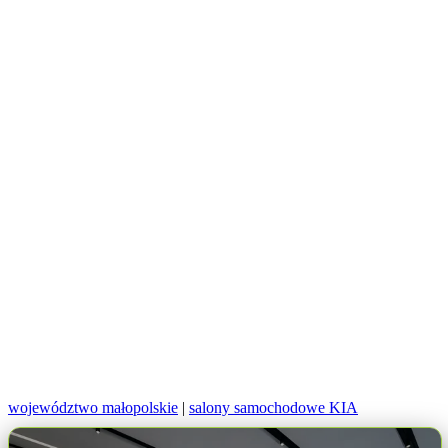
województwo małopolskie
|
salony samochodowe KIA