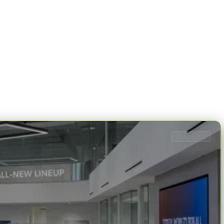
Dane ogólne