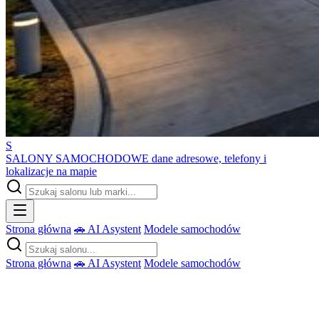
S
SALONY SAMOCHODOWE
dane adresowe, telefony i
lokalizacje na mapie
Strona główna
🚗 AI Asystent
Modele samochodów
Strona główna
🚗 AI Asystent
Modele samochodów