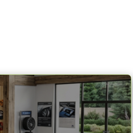
Dane ogólne