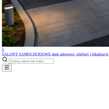
S
SALONY SAMOCHODOWE
dane adresowe, telefony i lokalizacj