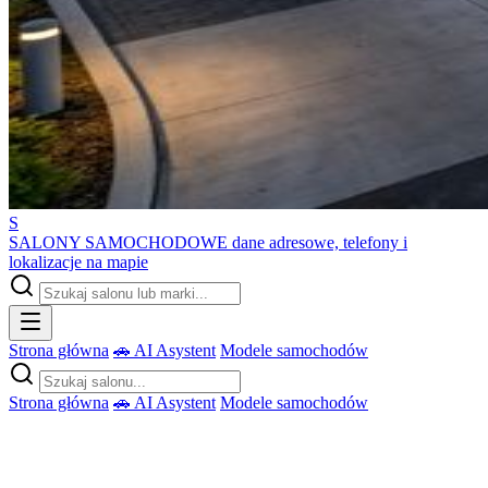
S
SALONY SAMOCHODOWE
dane adresowe, telefony i
lokalizacje na mapie
Strona główna
🚗 AI Asystent
Modele samochodów
Strona główna
🚗 AI Asystent
Modele samochodów