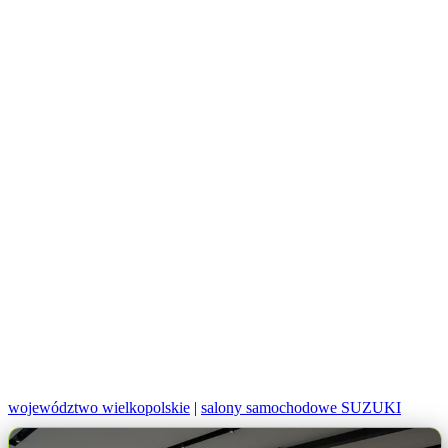
województwo wielkopolskie
|
salony samochodowe SUZUKI