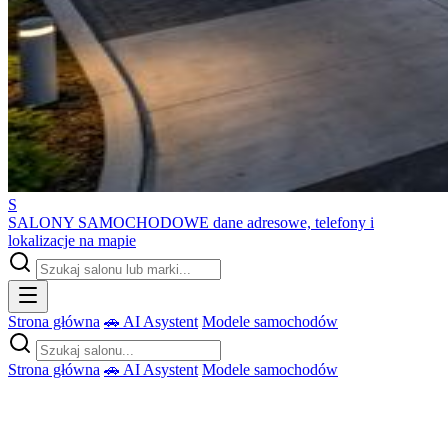
S
SALONY SAMOCHODOWE
dane adresowe, telefony i
lokalizacje na mapie
Strona główna
🚗 AI Asystent
Modele samochodów
Strona główna
🚗 AI Asystent
Modele samochodów