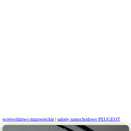
województwo mazowieckie
|
salony samochodowe PEUGEOT