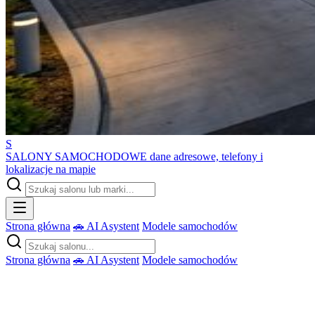
S
SALONY SAMOCHODOWE
dane adresowe, telefony i
lokalizacje na mapie
Strona główna
🚗 AI Asystent
Modele samochodów
Strona główna
🚗 AI Asystent
Modele samochodów