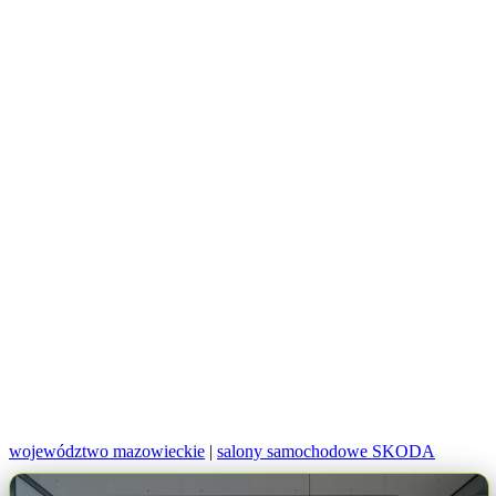
województwo mazowieckie
|
salony samochodowe SKODA