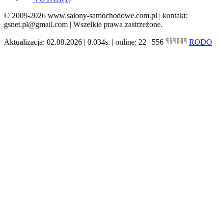
© 2009-2026 www.salony-samochodowe.com.pl | kontakt:
gsnet.pl@gmail.com | Wszelkie prawa zastrzeżone.
Aktualizacja: 02.08.2026 | 0.034s. | online: 22 | 556
RODO